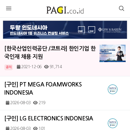
[한국산업인력공단 /코트라] 한인기업 한
국인재 채용 지원
2021-12-06
91,714
공지
[구인] PT MEGA FOAMWORKS
INDONESIA
2026-08-03
219
[구인] LG ELECTRONICS INDONESIA
2026-08-03
101