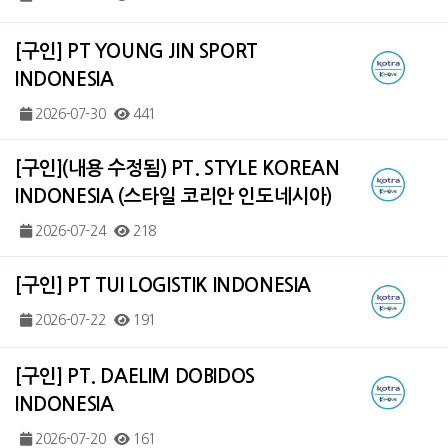
[구인] PT YOUNG JIN SPORT
INDONESIA
2026-07-30
441
[구인](내용 수정됨) PT. STYLE KOREAN
INDONESIA (스타일 코리안 인도네시아)
2026-07-24
218
[구인] PT TUI LOGISTIK INDONESIA
2026-07-22
191
[구인] PT. DAELIM DOBIDOS
INDONESIA
2026-07-20
161