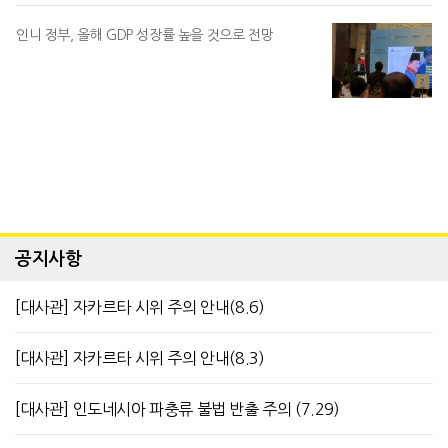
인니 정부, 올해 GDP 성장률 높을 것으로 전망
공지사항
[대사관] 자카르타 시위 주의 안내(8.6)
[대사관] 자카르타 시위 주의 안내(8.3)
[대사관] 인도네시아 파충류 불법 반출 주의 (7.29)