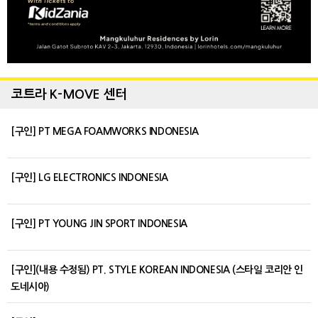
코트라 K-MOVE 센터
[구인] PT MEGA FOAMWORKS INDONESIA
[구인] LG ELECTRONICS INDONESIA
[구인] PT YOUNG JIN SPORT INDONESIA
[구인](내용 수정됨) PT. STYLE KOREAN INDONESIA (스타일 코리안 인
도네시아)