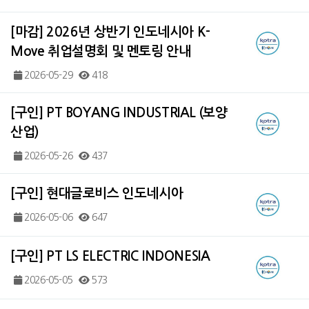
[마감] 2026년 상반기 인도네시아 K-
Move 취업설명회 및 멘토링 안내
2026-05-29
418
[구인] PT BOYANG INDUSTRIAL (보양
산업)
2026-05-26
437
[구인] 현대글로비스 인도네시아
2026-05-06
647
[구인] PT LS ELECTRIC INDONESIA
2026-05-05
573