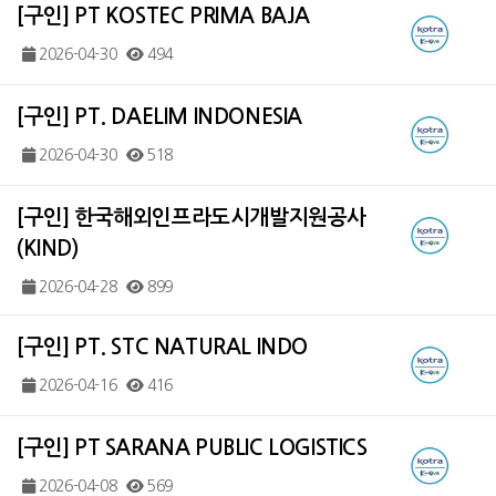
[구인] PT KOSTEC PRIMA BAJA
2026-04-30
494
[구인] PT. DAELIM INDONESIA
2026-04-30
518
[구인] 한국해외인프라도시개발지원공사
(KIND)
2026-04-28
899
[구인] PT. STC NATURAL INDO
2026-04-16
416
[구인] PT SARANA PUBLIC LOGISTICS
2026-04-08
569