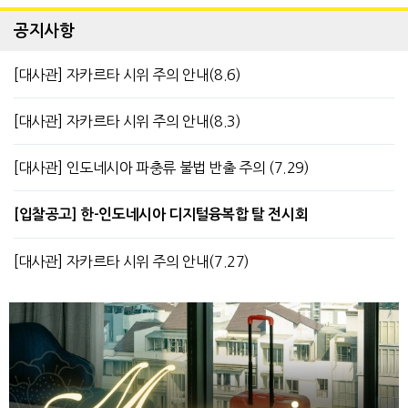
공지사항
[대사관] 자카르타 시위 주의 안내(8.6)
[대사관] 자카르타 시위 주의 안내(8.3)
[대사관] 인도네시아 파충류 불법 반출 주의 (7.29)
[입찰공고] 한-인도네시아 디지털융복합 탈 전시회
[대사관] 자카르타 시위 주의 안내(7.27)