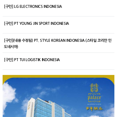
[구인] LG ELECTRONICS INDONESIA
[구인] PT YOUNG JIN SPORT INDONESIA
[구인](내용 수정됨) PT. STYLE KOREAN INDONESIA (스타일 코리안 인
도네시아)
[구인] PT TUI LOGISTIK INDONESIA