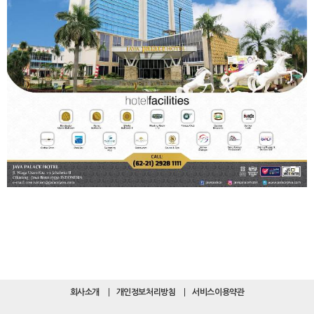
회사소개
개인정보처리방침
서비스이용약관