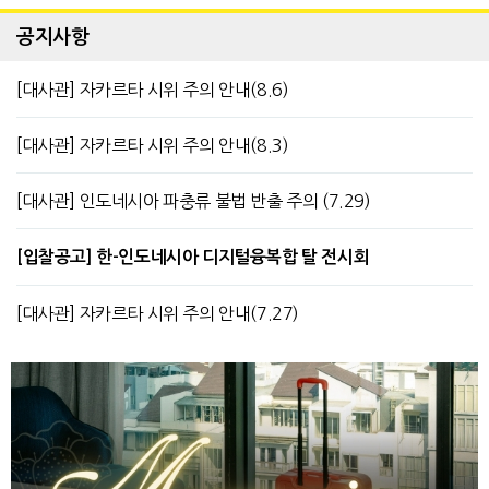
공지사항
[대사관] 자카르타 시위 주의 안내(8.6)
[대사관] 자카르타 시위 주의 안내(8.3)
[대사관] 인도네시아 파충류 불법 반출 주의 (7.29)
[입찰공고] 한-인도네시아 디지털융복합 탈 전시회
[대사관] 자카르타 시위 주의 안내(7.27)