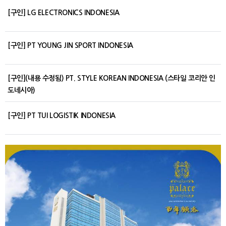
[구인] LG ELECTRONICS INDONESIA
[구인] PT YOUNG JIN SPORT INDONESIA
[구인](내용 수정됨) PT. STYLE KOREAN INDONESIA (스타일 코리안 인
도네시아)
[구인] PT TUI LOGISTIK INDONESIA