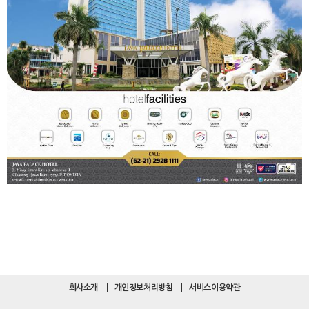
회사소개
개인정보처리방침
서비스이용약관