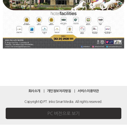
회사소개
개인정보처리방침
서비스이용약관
Copyright © PT. Inko Sinar Media. All rights reserved.
PC 버전으로 보기