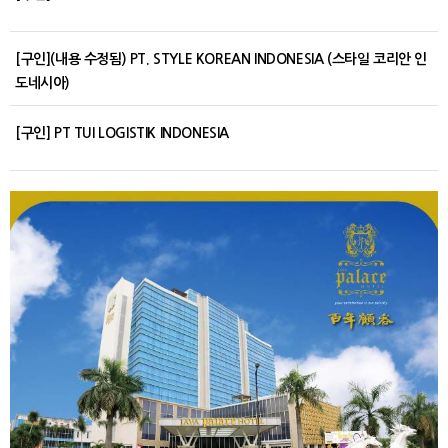
[구인](내용 수정됨) PT. STYLE KOREAN INDONESIA (스타일 코리안 인
도네시아)
[구인] PT TUI LOGISTIK INDONESIA