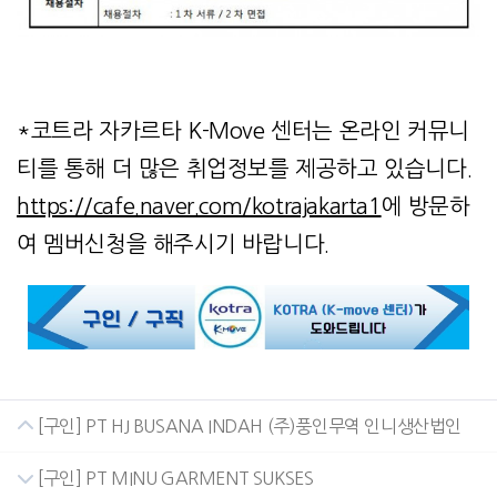
*코트라 자카르타 K-Move 센터는 온라인 커뮤니
티를 통해 더 많은 취업정보를 제공하고 있습니다.
https://cafe.naver.com/kotrajakarta1
에 방문하
여 멤버신청을 해주시기 바랍니다.
[구인] PT HJ BUSANA INDAH (주)풍인무역 인니생산법인
[구인] PT MINU GARMENT SUKSES