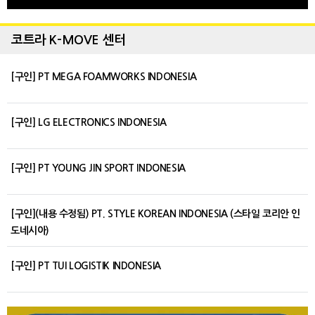
코트라 K-MOVE 센터
[구인] PT MEGA FOAMWORKS INDONESIA
[구인] LG ELECTRONICS INDONESIA
[구인] PT YOUNG JIN SPORT INDONESIA
[구인](내용 수정됨) PT. STYLE KOREAN INDONESIA (스타일 코리안 인
도네시아)
[구인] PT TUI LOGISTIK INDONESIA