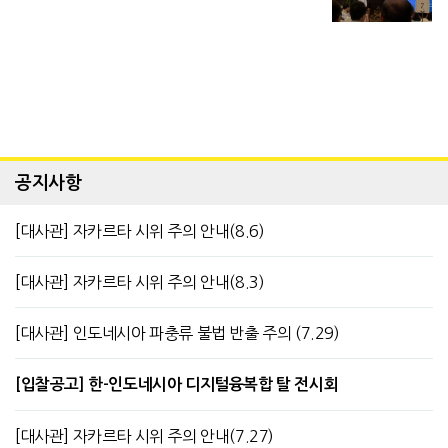
공지사항
[대사관] 자카르타 시위 주의 안내(8.6)
[대사관] 자카르타 시위 주의 안내(8.3)
[대사관] 인도네시아 파충류 불법 반출 주의 (7.29)
[입찰공고] 한-인도네시아 디지털융복합 탈 전시회
[대사관] 자카르타 시위 주의 안내(7.27)