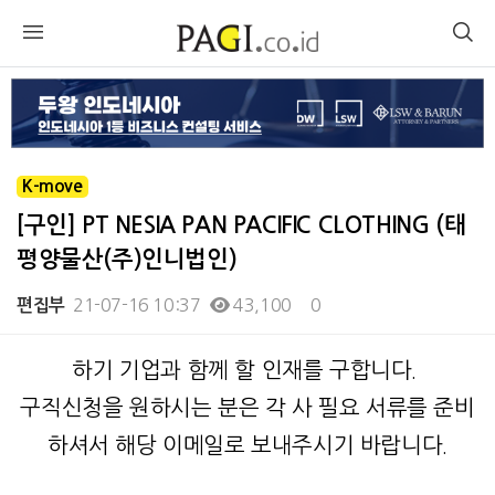
K-move
[구인] PT NESIA PAN PACIFIC CLOTHING (태
평양물산(주)인니법인)
21-07-16 10:37
43,100
0
편집부
본문
하기 기업과 함께 할 인재를 구합니다.
구직신청을 원하시는 분은 각 사 필요 서류를 준비
하셔서 해당 이메일로 보내주시기 바랍니다.