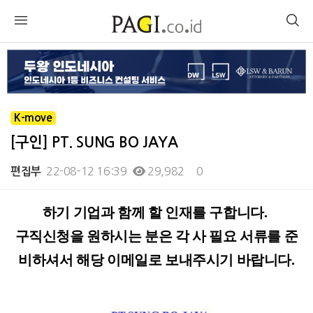
K-move
[구인] PT. SUNG BO JAYA
22-08-12 16:39
29,982
0
편집부
본문
하기 기업과 함께 할 인재를 구합니다.
구직신청을 원하시는 분은 각 사 필요 서류를 준
비하셔서 해당 이메일로 보내주시기 바랍니다.