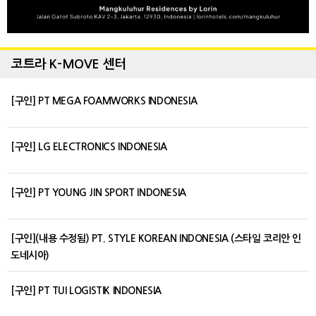
코트라 K-MOVE 센터
[구인] PT MEGA FOAMWORKS INDONESIA
[구인] LG ELECTRONICS INDONESIA
[구인] PT YOUNG JIN SPORT INDONESIA
[구인](내용 수정됨) PT. STYLE KOREAN INDONESIA (스타일 코리안 인
도네시아)
[구인] PT TUI LOGISTIK INDONESIA