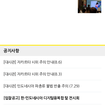
공지사항
[대사관] 자카르타 시위 주의 안내(8.6)
[대사관] 자카르타 시위 주의 안내(8.3)
[대사관] 인도네시아 파충류 불법 반출 주의 (7.29)
[입찰공고] 한-인도네시아 디지털융복합 탈 전시회