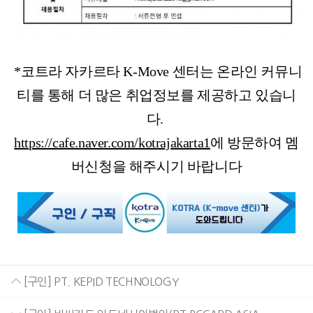
*코트라 자카르타 K-Move 센터는 온라인 커뮤니
티를 통해 더 많은 취업정보를 제공하고 있습니
다.
https://cafe.naver.com/kotrajakarta1
에 방문하여 멤
버신청을 해주시기 바랍니다
[구인] PT. KEPID TECHNOLOGY