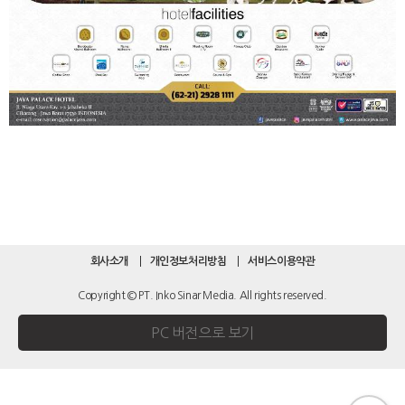
회사소개
개인정보처리방침
서비스이용약관
Copyright © PT. Inko Sinar Media. All rights reserved.
PC 버전으로 보기