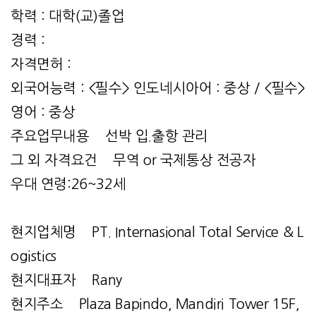
학력 : 대학(교)졸업
경력 :
자격면허 :
외국어능력 : <필수> 인도네시아어 : 중상 / <필수>
영어 : 중상
주요업무내용 선박 입.출항 관리
그 외 자격요건 무역 or 국제통상 전공자
우대 연령:26~32세
현지업체명 PT. Internasional Total Service & L
ogistics
현지대표자 Rany
현지주소 Plaza Bapindo, Mandiri Tower 15F,