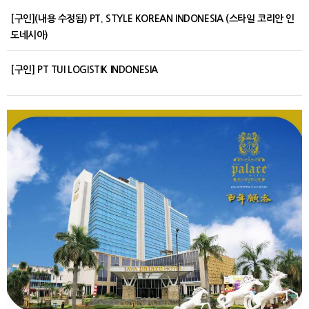
[구인](내용 수정됨) PT. STYLE KOREAN INDONESIA (스타일 코리안 인
도네시아)
[구인] PT TUI LOGISTIK INDONESIA