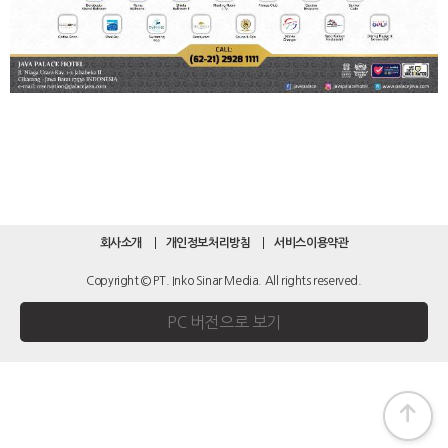
회사소개
개인정보처리방침
서비스이용약관
Copyright © PT. Inko Sinar Media. All rights reserved.
PC 버전으로 보기