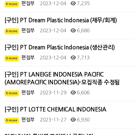
2023-12-04
7,235
편집부
K-move
[구인] PT Dream Plastic Indonesia (재무/회계)
2023-12-04
6,686
편집부
K-move
[구인] PT Dream Plastic Indonesia (생산관리)
2023-12-04
7,713
편집부
K-move
[구인] PT LANEIGE INDONESIA PACIFIC
(AMOREPACIFIC INDONESIA)-모집직종 수정됨
2023-11-29
6,606
편집부
K-move
[구인] PT LOTTE CHEMICAL INDONESIA
2023-11-27
6,930
편집부
K-move