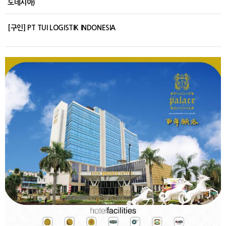
도네시아)
[구인] PT TUI LOGISTIK INDONESIA