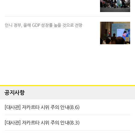
인니 정부, 올해 GDP 성장률 높을 것으로 전망
공지사항
[대사관] 자카르타 시위 주의 안내(8.6)
[대사관] 자카르타 시위 주의 안내(8.3)