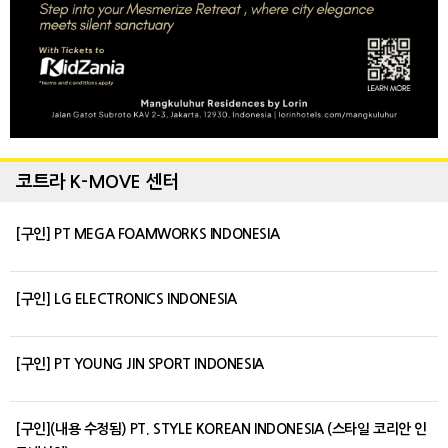
코트라 K-MOVE 센터
[구인] PT MEGA FOAMWORKS INDONESIA
[구인] LG ELECTRONICS INDONESIA
[구인] PT YOUNG JIN SPORT INDONESIA
[구인](내용 수정됨) PT. STYLE KOREAN INDONESIA (스타일 코리안 인