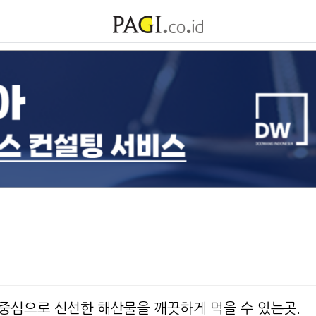
중심으로 신선한 해산물을 깨끗하게 먹을 수 있는곳.