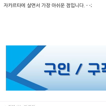
자카르타에 살면서 가장 아쉬운 점입니다. - -;