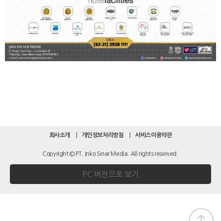
회사소개
개인정보처리방침
서비스이용약관
Copyright © PT. Inko Sinar Media. All rights reserved.
PC 버전으로 보기