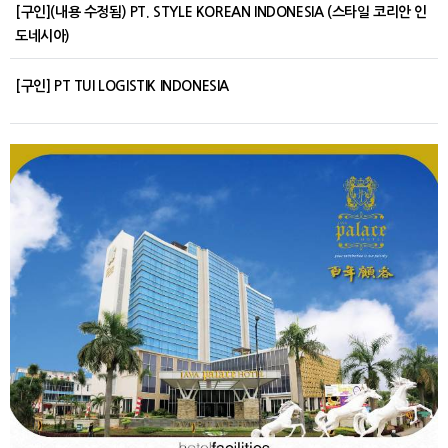
[구인](내용 수정됨) PT. STYLE KOREAN INDONESIA (스타일 코리안 인
도네시아)
[구인] PT TUI LOGISTIK INDONESIA