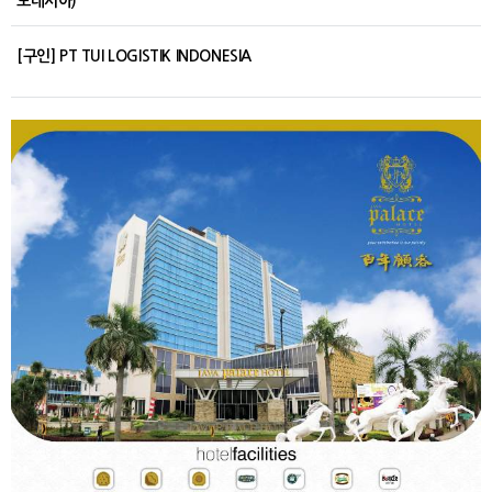
도네시아)
[구인] PT TUI LOGISTIK INDONESIA