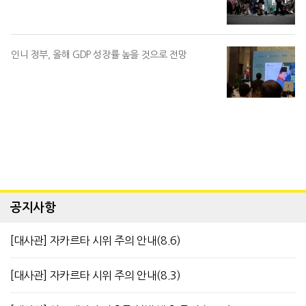
인니 정부, 올해 GDP 성장률 높을 것으로 전망
공지사항
[대사관] 자카르타 시위 주의 안내(8.6)
[대사관] 자카르타 시위 주의 안내(8.3)