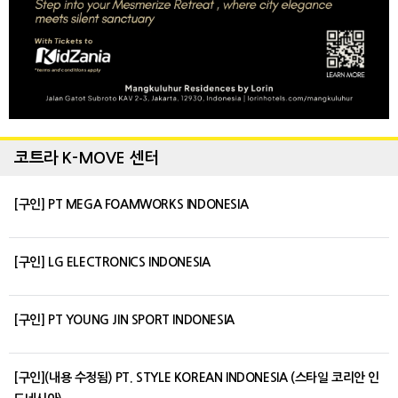
코트라 K-MOVE 센터
[구인] PT MEGA FOAMWORKS INDONESIA
[구인] LG ELECTRONICS INDONESIA
[구인] PT YOUNG JIN SPORT INDONESIA
[구인](내용 수정됨) PT. STYLE KOREAN INDONESIA (스타일 코리안 인