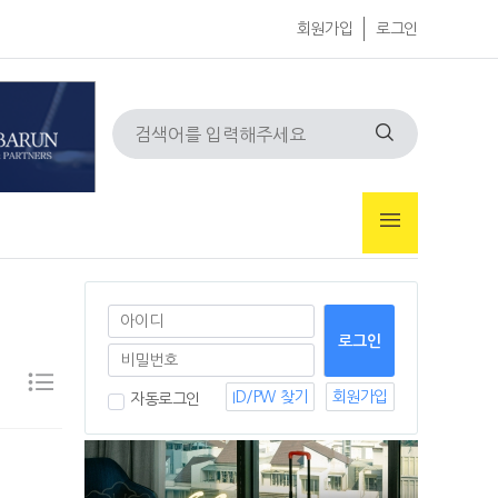
회원가입
로그인
ID/PW 찾기
회원가입
자동로그인