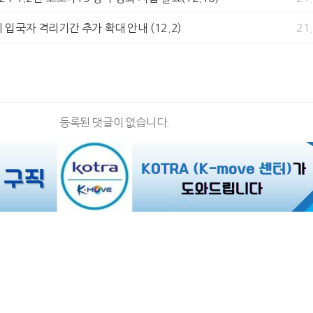
니 입국자 격리기간 추가 확대 안내 (12.2)
21
등록된 댓글이 없습니다.