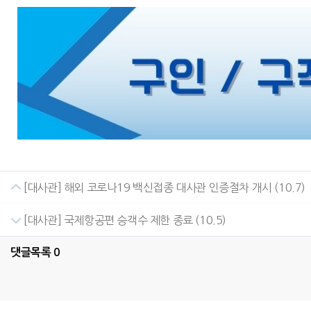
[대사관] 해외 코로나19 백신접종 대사관 인증절차 개시 (10.7)
[대사관] 국제항공편 승객수 제한 종료 (10.5)
댓글목록
0