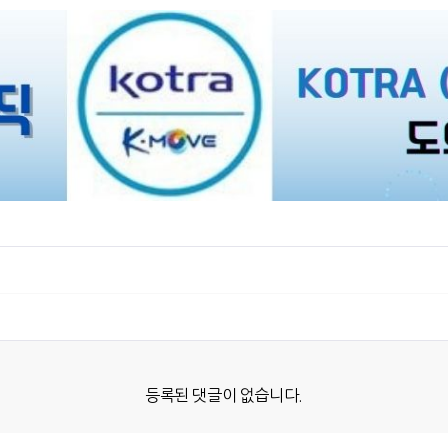
등록된 댓글이 없습니다.