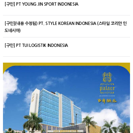
[구인] PT YOUNG JIN SPORT INDONESIA
[구인](내용 수정됨) PT. STYLE KOREAN INDONESIA (스타일 코리안 인
도네시아)
[구인] PT TUI LOGISTIK INDONESIA