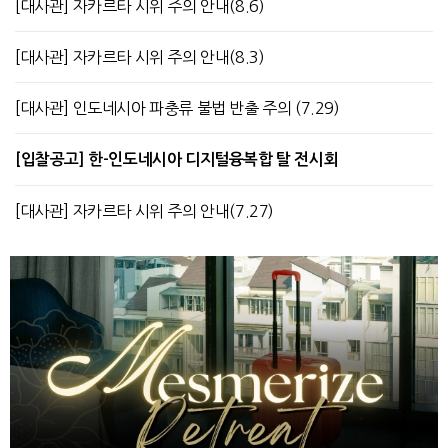
[대사관] 자카르타 시위 주의 안내(8.6)
[대사관] 자카르타 시위 주의 안내(8.3)
[대사관] 인도네시아 파충류 불법 반출 주의 (7.29)
[입찰공고] 한-인도네시아 디지털융복합 탈 전시회
[대사관] 자카르타 시위 주의 안내(7.27)