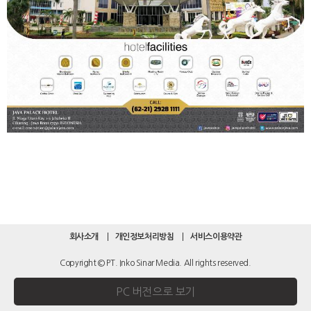
회사소개
개인정보처리방침
서비스이용약관
Copyright © PT. Inko Sinar Media. All rights reserved.
PC 버전으로 보기