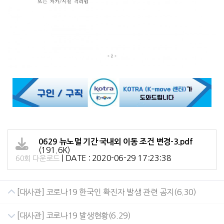
0629 뉴노멀 기간 국내외 이동 조건 변경-3.pdf
(191.6K)
|
DATE : 2020-06-29 17:23:38
60회 다운로드
[대사관] 코로나19 한국인 확진자 발생 관련 공지(6.30)
[대사관] 코로나19 발생현황(6.29)