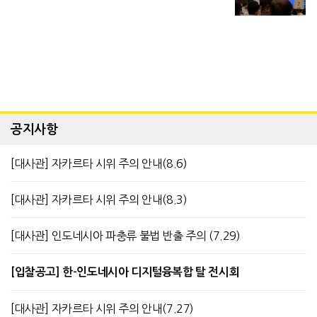
공지사항
[대사관] 자카르타 시위 주의 안내(8.6)
[대사관] 자카르타 시위 주의 안내(8.3)
[대사관] 인도네시아 파충류 불법 반출 주의 (7.29)
[입찰공고] 한-인도네시아 디지털융복합 탈 전시회
[대사관] 자카르타 시위 주의 안내(7.27)