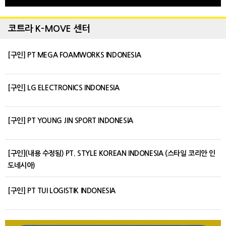
코트라 K-MOVE 센터
[구인] PT MEGA FOAMWORKS INDONESIA
[구인] LG ELECTRONICS INDONESIA
[구인] PT YOUNG JIN SPORT INDONESIA
[구인](내용 수정됨) PT. STYLE KOREAN INDONESIA (스타일 코리안 인
도네시아)
[구인] PT TUI LOGISTIK INDONESIA