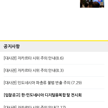
공지사항
[대사관] 자카르타 시위 주의 안내(8.6)
[대사관] 자카르타 시위 주의 안내(8.3)
[대사관] 인도네시아 파충류 불법 반출 주의 (7.29)
[입찰공고] 한-인도네시아 디지털융복합 탈 전시회
[대사관] 자카르타 시위 주의 안내(7.27)