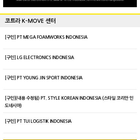
코트라 K-MOVE 센터
[구인] PT MEGA FOAMWORKS INDONESIA
[구인] LG ELECTRONICS INDONESIA
[구인] PT YOUNG JIN SPORT INDONESIA
[구인](내용 수정됨) PT. STYLE KOREAN INDONESIA (스타일 코리안 인
도네시아)
[구인] PT TUI LOGISTIK INDONESIA