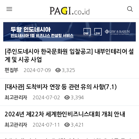
[주인도네시아 한국문화원 입찰공고] 내부인테리어 설
계 및 시공 사업
2024-07-09
3,325
편집부
[대사관] 도착비자 연장 등 관련 유의 사항(7.1)
2024-07-02
3,394
최고관리자
2024년 제22차 세계한인비즈니스대회 개최 안내
2024-07-11
3,421
최고관리자