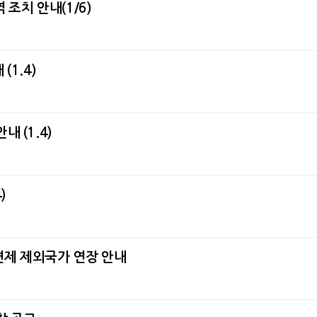
 조치 안내(1/6)
1.4)
 (1.4)
)
면제 제외국가 연장 안내