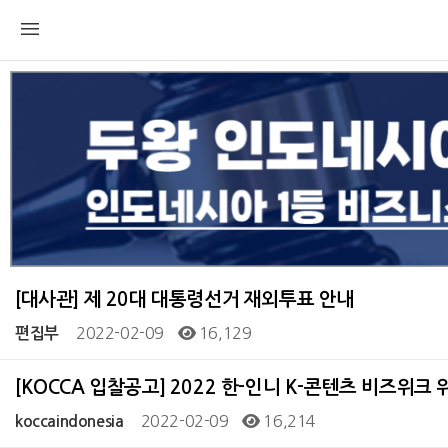
[대사관] 제 20대 대통령선거 재외투표 안내
2022-02-09
16,129
편집부
[KOCCA 입찰공고] 2022 한-인니 K-콘텐츠 비즈위크
2022-02-09
16,214
koccaindonesia