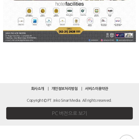
회사소개
개인정보처리방침
서비스이용약관
Copyright © PT. Inko Sinar Media. All rights reserved.
PC 버전으로 보기