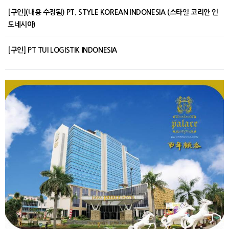
[구인](내용 수정됨) PT. STYLE KOREAN INDONESIA (스타일 코리안 인
도네시아)
[구인] PT TUI LOGISTIK INDONESIA