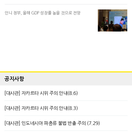
인니 정부, 올해 GDP 성장률 높을 것으로 전망
공지사항
[대사관] 자카르타 시위 주의 안내(8.6)
[대사관] 자카르타 시위 주의 안내(8.3)
[대사관] 인도네시아 파충류 불법 반출 주의 (7.29)