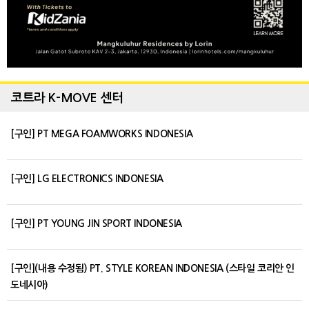
코트라 K-MOVE 센터
[구인] PT MEGA FOAMWORKS INDONESIA
[구인] LG ELECTRONICS INDONESIA
[구인] PT YOUNG JIN SPORT INDONESIA
[구인](내용 수정됨) PT. STYLE KOREAN INDONESIA (스타일 코리안 인
도네시아)