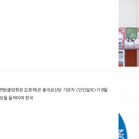
능성을 들먹이며 한국