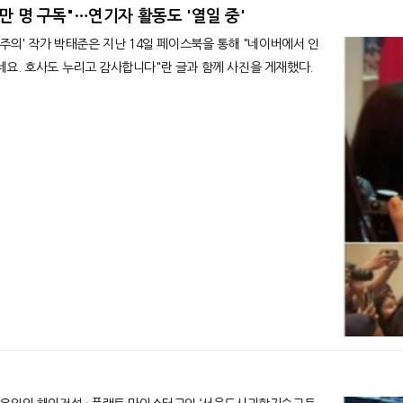
만 명 구독"…연기자 활동도 '열일 중'
네요. 호사도 누리고 감사합니다"란 글과 함께 사진을 게재했다.