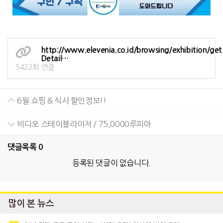
http://www.elevenia.co.id/browsing/exhibition/get
Detail…
5422회 연결
6월 쇼핑 & 식사 할인정보!!
비디오 스테이블라이저 / 75,0000루피아
댓글목록
0
등록된 댓글이 없습니다.
많이 본 뉴스