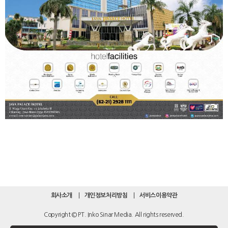
회사소개
개인정보처리방침
서비스이용약관
Copyright © PT. Inko Sinar Media. All rights reserved.