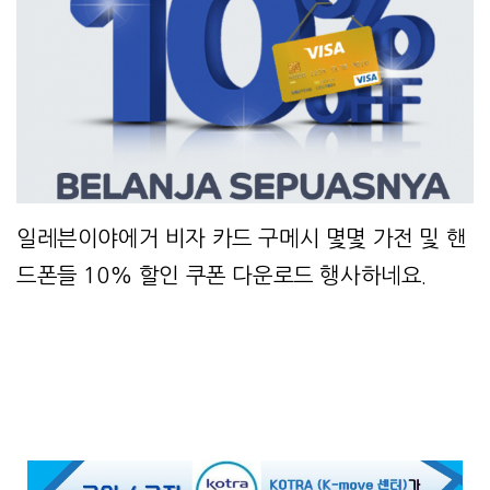
일레븐이야에거 비자 카드 구메시 몇몇 가전 및 핸
드폰들 10% 할인 쿠폰 다운로드 행사하네요.