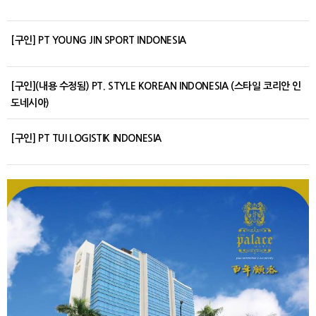
[구인] PT YOUNG JIN SPORT INDONESIA
[구인](내용 수정됨) PT. STYLE KOREAN INDONESIA (스타일 코리안 인
도네시아)
[구인] PT TUI LOGISTIK INDONESIA