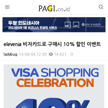
elevenia 비자카드로 구매시 10% 할인 이벤트
14-06-04 12:30
14,421
0
ladybug
본문