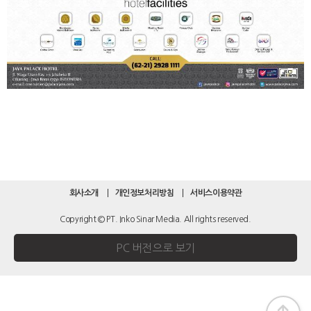
회사소개
개인정보처리방침
서비스이용약관
Copyright © PT. Inko Sinar Media. All rights reserved.
PC 버전으로 보기