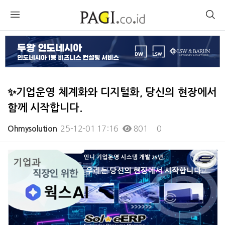
✨기업운영 체계화와 디지털화, 당신의 현장에서
함께 시작합니다.
25-12-01 17:16
801
0
Ohmysolution
본문