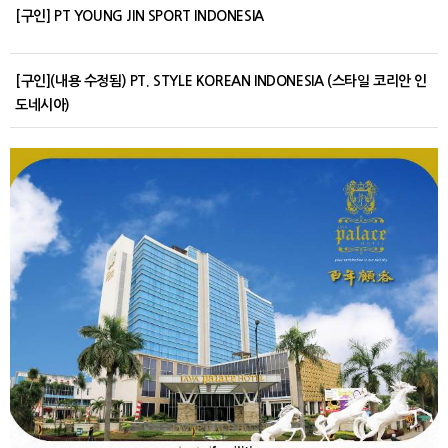
[구인] PT YOUNG JIN SPORT INDONESIA
[구인](내용 수정됨) PT. STYLE KOREAN INDONESIA (스타일 코리안 인
도네시아)