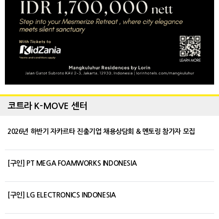
코트라 K-MOVE 센터
2026년 하반기 자카르타 진출기업 채용상담회 & 멘토링 참가자 모집
[구인] PT MEGA FOAMWORKS INDONESIA
[구인] LG ELECTRONICS INDONESIA