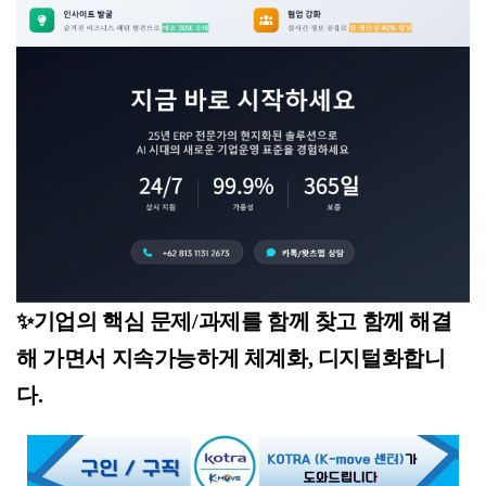
✨기업의 핵심 문제/과제를 함께 찾고 함께 해결
해 가면서 지속가능하게 체계화, 디지털화합니
다.