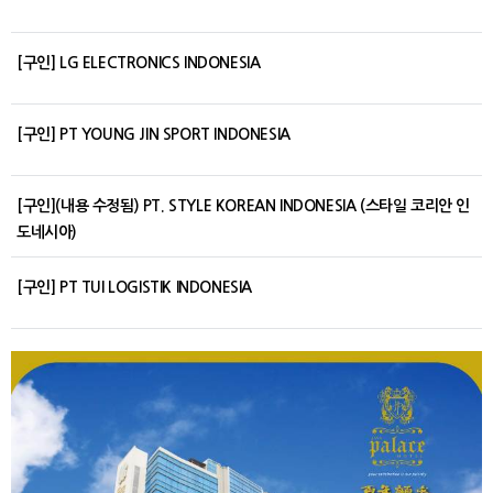
[구인] LG ELECTRONICS INDONESIA
[구인] PT YOUNG JIN SPORT INDONESIA
[구인](내용 수정됨) PT. STYLE KOREAN INDONESIA (스타일 코리안 인
도네시아)
[구인] PT TUI LOGISTIK INDONESIA