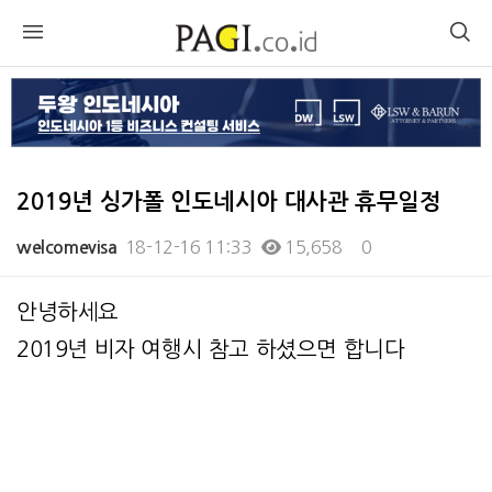
2019년 싱가폴 인도네시아 대사관 휴무일정
18-12-16 11:33
15,658
0
welcomevisa
본문
안녕하세요
2019년 비자 여행시 참고 하셨으면 합니다