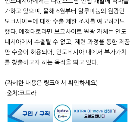
인도네시아에서는 다운스트림 산업 개발에 박차를
가하고 있으며, 올해 6월부터 알루미늄의 원광인
보크사이트에 대한 수출 제한 조치를 예고하기도
했다. 예정대로라면 보크사이트 원광 자체는 인도
네시아에서 수출될 수 없고, 제련 과정을 통한 제품
만 수출이 허용되어, 인도네시아 내에서 부가가치
를 창출하고자 하는 목적을 띄고 있다.
(자세한 내용은 링크에서 확인하세요)
-출처:코트라