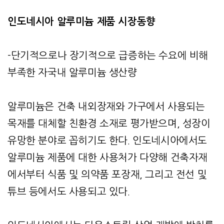
인도네시아 알루미늄 제품 시장동향
-단기적으로나 장기적으로 급증하는 수요에 비해
부족한 자국내 알루미늄 생산량
알루미늄은 건축 내외장재와 가구에서 사용되는
목재를 대체할 친환경 소재로 평가받으며, 성장이
유망한 분야로 꼽히기도 한다. 인도네시아에서도
알루미늄 제품에 대한 사용처가 다양해 건축자재
에서부터 식품 및 의약품 포장재, 그리고 전선 및
튜브 등에서도 사용되고 있다.