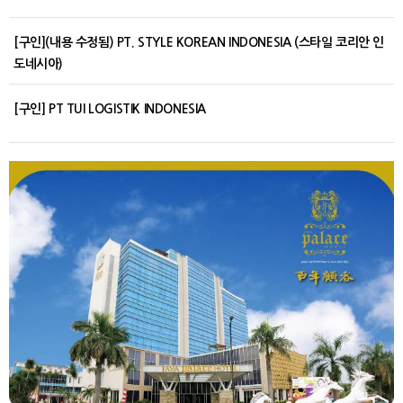
[구인](내용 수정됨) PT. STYLE KOREAN INDONESIA (스타일 코리안 인
도네시아)
[구인] PT TUI LOGISTIK INDONESIA