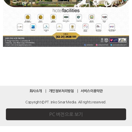
회사소개
개인정보처리방침
서비스이용약관
Copyright © PT. Inko Sinar Media. All rights reserved.
PC 버전으로 보기