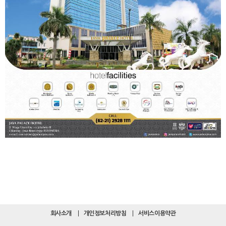
회사소개
개인정보처리방침
서비스이용약관