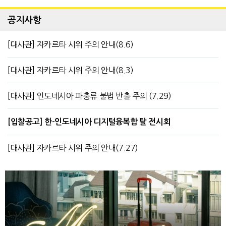
공지사항
[대사관] 자카르타 시위 주의 안내(8.6)
[대사관] 자카르타 시위 주의 안내(8.3)
[대사관] 인도네시아 파충류 불법 반출 주의 (7.29)
[입찰공고] 한-인도네시아 디지털융복합 탈 전시회
[대사관] 자카르타 시위 주의 안내(7.27)