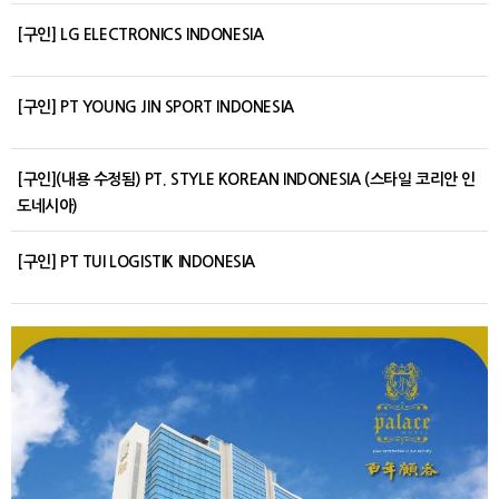
[구인] LG ELECTRONICS INDONESIA
[구인] PT YOUNG JIN SPORT INDONESIA
[구인](내용 수정됨) PT. STYLE KOREAN INDONESIA (스타일 코리안 인
도네시아)
[구인] PT TUI LOGISTIK INDONESIA