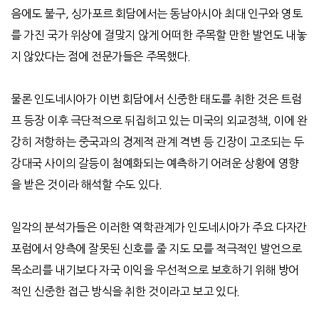
음에도 불구, 싱가포르 회담에서는 동남아시아 최대 인구와 영토
를 가진 국가 위상에 걸맞지 않게 어떠한 주목할 만한 발언도 내놓
지 않았다는 점에 전문가들은 주목했다.
물론 인도네시아가 이번 회담에서 신중한 태도를 취한 것은 트럼
프 등장 이후 극단적으로 뒤집히고 있는 미국의 외교정책
,
이에 완
강히 저항하는 중국과의 경제적 관계 격변 등 긴장이 고조되는 두
강대국 사이의 갈등이 첨예화되는 예측하기 어려운 상황에 영향
을 받은 것이라 해석할 수도 있다
.
일각의 분석가들은 이러한 역학관계가 인도네시아가 주요 다자간
포럼에서 양측에 잘못된 신호를 줄 지도 모를 적극적인 발언으로
목소리를 내기보다 자국 이익을 우선적으로 보호하기 위해 방어
적인 신중한 접근 방식을 취한 것이라고 보고 있다
.