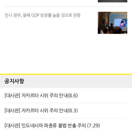
인니 정부, 올해 GDP 성장률 높을 것으로 전망
공지사항
[대사관] 자카르타 시위 주의 안내(8.6)
[대사관] 자카르타 시위 주의 안내(8.3)
[대사관] 인도네시아 파충류 불법 반출 주의 (7.29)