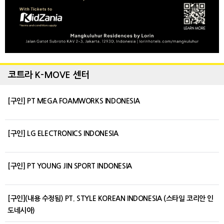
코트라 K-MOVE 센터
[구인] PT MEGA FOAMWORKS INDONESIA
[구인] LG ELECTRONICS INDONESIA
[구인] PT YOUNG JIN SPORT INDONESIA
[구인](내용 수정됨) PT. STYLE KOREAN INDONESIA (스타일 코리안 인
도네시아)