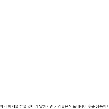
아가 혜택을 받을 것이라 말하지만 기업들은 인도네시아 수출 상품이 