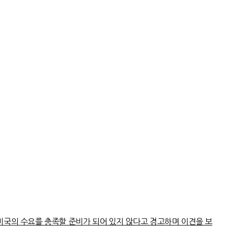
미국의 수요를 충족할 준비가 되어 있지 않다고 경고하며 이견을 보