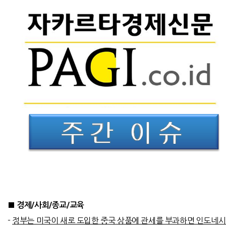
■ 경제/사회/종교/교육
-
정부는 미국이 새로 도입한 중국 상품에 관세를 부과하면 인도네시