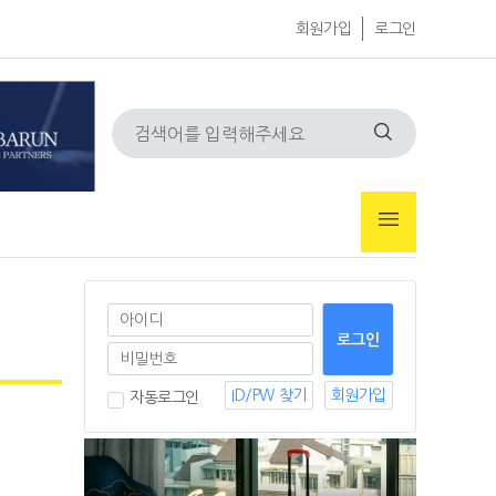
회원가입
로그인
ID/PW 찾기
회원가입
자동로그인