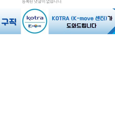
등록된 댓글이 없습니다.