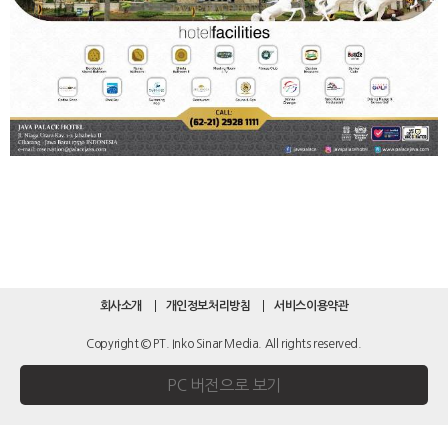
회사소개
개인정보처리방침
서비스이용약관
Copyright © PT. Inko Sinar Media. All rights reserved.
PC 버전으로 보기