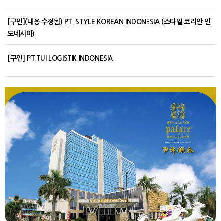
[구인](내용 수정됨) PT. STYLE KOREAN INDONESIA (스타일 코리안 인
도네시아)
[구인] PT TUI LOGISTIK INDONESIA