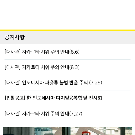
공지사항
[대사관] 자카르타 시위 주의 안내(8.6)
[대사관] 자카르타 시위 주의 안내(8.3)
[대사관] 인도네시아 파충류 불법 반출 주의 (7.29)
[입찰공고] 한-인도네시아 디지털융복합 탈 전시회
[대사관] 자카르타 시위 주의 안내(7.27)