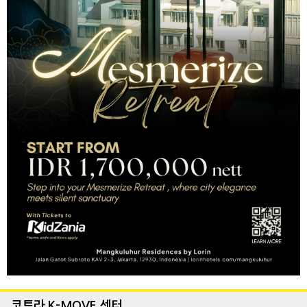
코트라 K-MOVE 센터