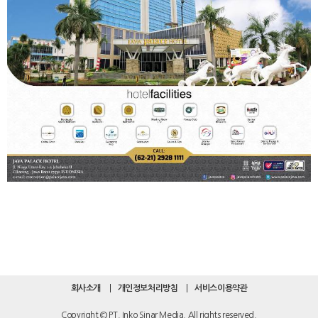
회사소개
개인정보처리방침
서비스이용약관
Copyright © PT. Inko Sinar Media. All rights reserved.