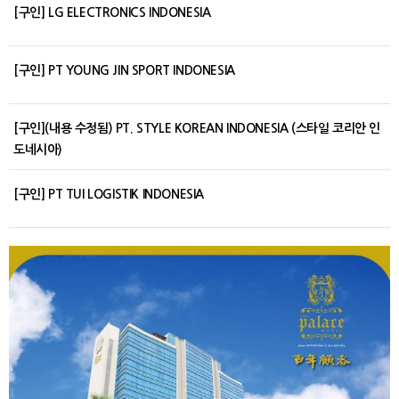
[구인] LG ELECTRONICS INDONESIA
[구인] PT YOUNG JIN SPORT INDONESIA
[구인](내용 수정됨) PT. STYLE KOREAN INDONESIA (스타일 코리안 인
도네시아)
[구인] PT TUI LOGISTIK INDONESIA