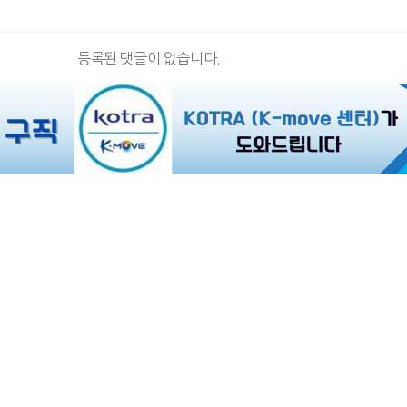
등록된 댓글이 없습니다.