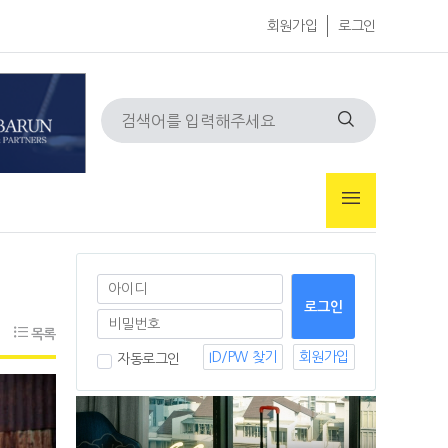
회원가입
로그인
목록
ID/PW 찾기
회원가입
자동로그인