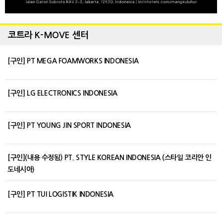
코트라 K-MOVE 센터
[구인] PT MEGA FOAMWORKS INDONESIA
[구인] LG ELECTRONICS INDONESIA
[구인] PT YOUNG JIN SPORT INDONESIA
[구인](내용 수정됨) PT. STYLE KOREAN INDONESIA (스타일 코리안 인
도네시아)
[구인] PT TUI LOGISTIK INDONESIA