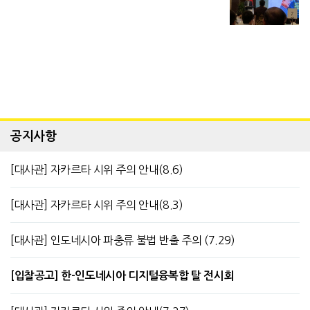
공지사항
[대사관] 자카르타 시위 주의 안내(8.6)
[대사관] 자카르타 시위 주의 안내(8.3)
[대사관] 인도네시아 파충류 불법 반출 주의 (7.29)
[입찰공고] 한-인도네시아 디지털융복합 탈 전시회