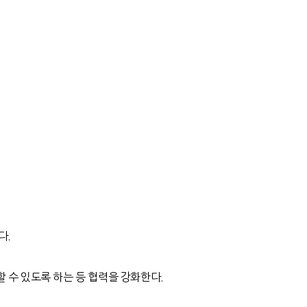
다.
할 수 있도록 하는 등 협력을 강화한다.