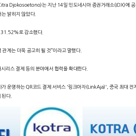
tra Djokosoetono)는 지난 14일 인도네시아 증권거래소(IDX)에
서는 밝히지 않았다.
31.52%로 감소했다.
 관계는 더욱 공고히 될 것”이라고 말했다.
캐시리스 결제 등의 분야에서 협력을 확대한다.
 운영하는 QR코드 결제 서비스 '링크아자(LinkAja)', 중국 최대 
 된다.