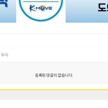
 투자
등록된 댓글이 없습니다.