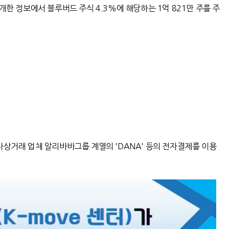
 공개한 정보에서 블루버드 주식 4.3%에 해당하는 1억 821만 주를 주
전자상거래 업체 알리바바그룹 계열의 'DANA' 등의 전자결제를 이용