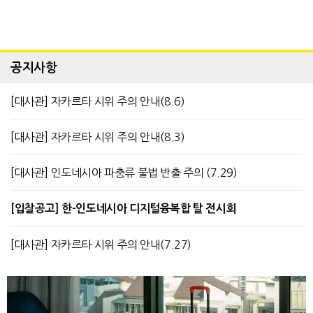
공지사항
[대사관] 자카르타 시위 주의 안내(8.6)
[대사관] 자카르타 시위 주의 안내(8.3)
[대사관] 인도네시아 파충류 불법 반출 주의 (7.29)
[입찰공고] 한-인도네시아 디지털융복합 탈 전시회
[대사관] 자카르타 시위 주의 안내(7.27)