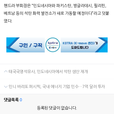
헨드라 부회장은 “인도네시아와 파키스탄, 방글라데시, 필리핀,
베트남 등의 석탄 화력 발전소가 새로 가동할 예정이다”라고 덧붙
였다.
태국국영석유사, 인도네시아에서 석탄 생산 재개
인니 바리또 퍼시픽, 국내 에너지 기업 인수…7억 달러 투자
댓글목록
0
등록된 댓글이 없습니다.