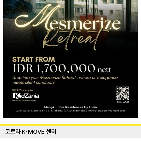
코트라 K-MOVE 센터