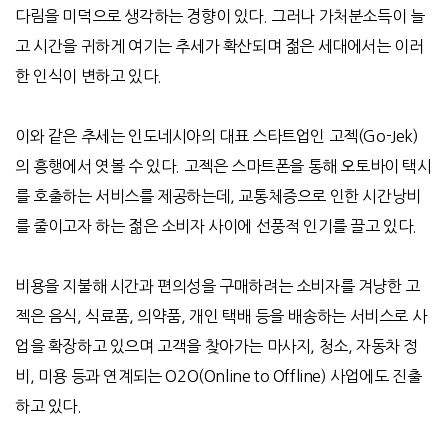
다림을 미덕으로 생각하는 경향이 있다. 그러나 가처분소득이 늘
고 시간을 귀하게 여기는 추세가 확산되며 젊은 세대에서는 이러
한 인식이 변하고 있다.
이와 같은 추세는 인도네시아의 대표 스타트업인 고젝(Go-Jek)
의 흥행에서 엿볼 수 있다. 고젝은 스마트폰을 통해 오토바이 택시
를 호출하는 서비스를 제공하는데, 교통체증으로 인한 시간낭비
를 줄이고자 하는 젊은 소비자 사이에 선풍적 인기를 끌고 있다.
비용을 지불해 시간과 편의성을 구매하려는 소비자를 겨냥한 고
젝은 음식, 식료품, 의약품, 개인 택배 등을 배송하는 서비스로 사
업을 확장하고 있으며 고객을 찾아가는 마사지, 청소, 자동차 정
비, 미용 등과 연계되는 O2O(Online to Offline) 사업에도 진출
하고 있다.