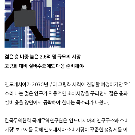
젊은 층 비중 높은 2.6억 명 규모의 시장
고령화 대비 실버수요에도 대응 준비해야
인도네시아가 2030년부터 고령화 사회에 진입할 예정이지만 ‘억’
소리 나는 젊은 인구가 역동적인 소비시장을 꾸리면서 젊은 층과
실버 층을 양면에서 공략해야 한다는 목소리가 나왔다.
한국무역협회 국제무역연구원은 ‘인도네시아의 인구구조와 소비
시장’ 보고서를 통해 인도네시아 소비시장이 꾸준한 성장세를 이