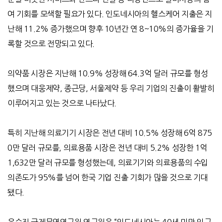
여 기회를 모색할 필요가 있다. 인도네시아의 헬스케어 지출은 지
난해 11.2% 증가했으며 향후 10년간 연 8~10%의 증가율을 기
록할 것으로 전망되고 있다.
의약품 시장은 지난해 10.9% 성장해 64.3억 달러 규모를 형성
했으며 대웅제약, 종근당, 서울제약 등 우리 기업의 진출이 활발히
이루어지고 있는 것으로 나타났다.
특히 지난해 의료기기 시장은 전년 대비 10.5% 성장해 6억 875
0만 달러 규모를, 의료용품 시장은 전년 대비 5.2% 성장한 1억
1,632만 달러 규모를 형성했는데, 의료기기와 의료용품의 수입
의존도가 95%를 넘어 한국 기업 진출 기회가 많을 것으로 기대
됐다.