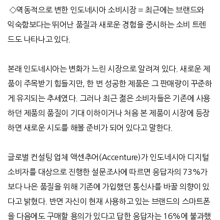
◇역동적으로 변한 인도네시아 소비시장 = 최근에는 브랜드와
익숙함보다는 뛰어난 품질과 새로운 경험을 중시하는 소비 트렌
드도 나타나고 있다.
본래 인도네시아는 변화가 느린 시장으로 알려져 있다. 새로운 제
품이 주목받기 힘들지만, 한 번 성공한 제품은 그 판매량이 꾸준하
게 유지되는 추세였다. 그러나 최근 젊은 소비자들은 기존에 사용
하던 제품의 품질이 기대 이하이거나 처음 본 제품이 시장에 등장
하면 새로운 시도를 해볼 준비가 되어 있다고 말한다.
글로벌 컨설팅 업체 액센추어(Accenture)가 인도네시아 디지털
소비자를 대상으로 진행한 설문조사에 따르면 응답자의 73%가
보다 나은 품질을 위해 기존에 가입했던 통신사를 바꿀 의향이 있
다고 밝혔다. 반면 자신이 현재 사용하고 있는 브랜드의 스마트폰
을 다음에도 구매할 용의가 있다고 답한 응답자는 16%에 불과했