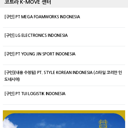
코트라 K-MOVE 센터
[구인] PT MEGA FOAMWORKS INDONESIA
[구인] LG ELECTRONICS INDONESIA
[구인] PT YOUNG JIN SPORT INDONESIA
[구인](내용 수정됨) PT. STYLE KOREAN INDONESIA (스타일 코리안 인
도네시아)
[구인] PT TUI LOGISTIK INDONESIA