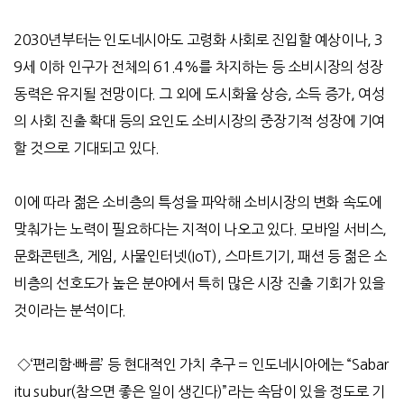
2030년부터는 인도네시아도 고령화 사회로 진입할 예상이나, 3
9세 이하 인구가 전체의 61.4%를 차지하는 등 소비시장의 성장
동력은 유지될 전망이다. 그 외에 도시화율 상승, 소득 증가, 여성
의 사회 진출 확대 등의 요인도 소비시장의 중장기적 성장에 기여
할 것으로 기대되고 있다.
이에 따라 젊은 소비층의 특성을 파악해 소비시장의 변화 속도에
맞춰가는 노력이 필요하다는 지적이 나오고 있다. 모바일 서비스,
문화콘텐츠, 게임, 사물인터넷(IoT), 스마트기기, 패션 등 젊은 소
비층의 선호도가 높은 분야에서 특히 많은 시장 진출 기회가 있을
것이라는 분석이다.
◇‘편리함·빠름’ 등 현대적인 가치 추구 = 인도네시아에는 “Sabar
itu subur(참으면 좋은 일이 생긴다)”라는 속담이 있을 정도로 기