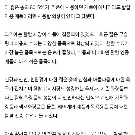
아 젊은 층의 80.5%가 ‘기존에 사용하던 제품이 아니더라도 할랄
인증 제품이라면 사용할 의향이 있다’고 답했다.
과거에는 할랄 시장이 식품에 집중되어 있었으나 최근 젊은 무슬
림 소비층의 수요는 다양한 품목으로 확산되고 있다. 할랄 수요가
가장 높은 품목으로는 음료가 꼽혔다. 식품과 비교하면 할랄 인증
제품이 아직 적은 품목이다.
건강과 안전, 친환경에 대한 젊은 층의 관심과 아름다움에 대한 욕
구가 합쳐지며 할랄 뷰티시장도 성장하는 추세다. 기존 화장품보
다는 할랄 화장품의 성분이 더 안전하다는 인식으로 인해 기초화
장품과 색조화장품은 물론, 헤어케어 제품과 목욕용품 등에 대한
할랄 인증 수요도 늘고 있다.
아직 약세를 보이지만 향후 성장이 기대되는 품목으로는 할랄 향