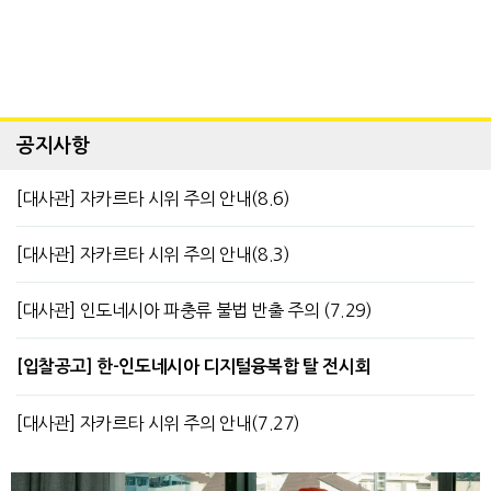
공지사항
[대사관] 자카르타 시위 주의 안내(8.6)
[대사관] 자카르타 시위 주의 안내(8.3)
[대사관] 인도네시아 파충류 불법 반출 주의 (7.29)
[입찰공고] 한-인도네시아 디지털융복합 탈 전시회
[대사관] 자카르타 시위 주의 안내(7.27)