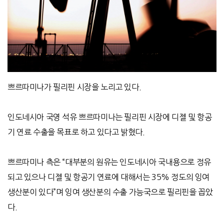
쁘르따미나가 필리핀 시장을 노리고 있다.
인도네시아 국영 석유 쁘르따미나는 필리핀 시장에 디젤 및 항공
기 연료 수출을 목표로 하고 있다고 밝혔다.
쁘르따미나 측은 “대부분의 원유는 인도네시아 국내용으로 정유
되고 있으나 디젤 및 항공기 연료에 대해서는 35% 정도의 잉여
생산분이 있다”며 잉여 생산분의 수출 가능국으로 필리핀을 꼽았
다.