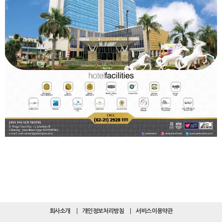
회사소개
개인정보처리방침
서비스이용약관