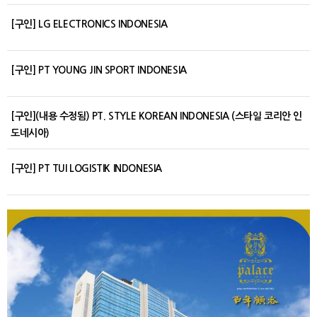
[구인] LG ELECTRONICS INDONESIA
[구인] PT YOUNG JIN SPORT INDONESIA
[구인](내용 수정됨) PT. STYLE KOREAN INDONESIA (스타일 코리안 인
도네시아)
[구인] PT TUI LOGISTIK INDONESIA