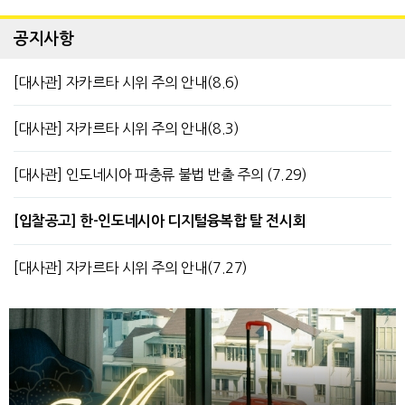
공지사항
[대사관] 자카르타 시위 주의 안내(8.6)
[대사관] 자카르타 시위 주의 안내(8.3)
[대사관] 인도네시아 파충류 불법 반출 주의 (7.29)
[입찰공고] 한-인도네시아 디지털융복합 탈 전시회
[대사관] 자카르타 시위 주의 안내(7.27)