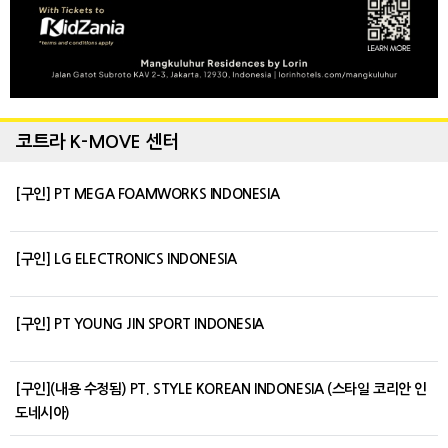
코트라 K-MOVE 센터
[구인] PT MEGA FOAMWORKS INDONESIA
[구인] LG ELECTRONICS INDONESIA
[구인] PT YOUNG JIN SPORT INDONESIA
[구인](내용 수정됨) PT. STYLE KOREAN INDONESIA (스타일 코리안 인
도네시아)