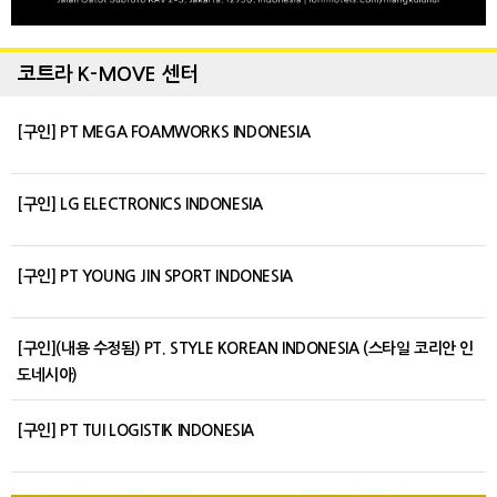
코트라 K-MOVE 센터
[구인] PT MEGA FOAMWORKS INDONESIA
[구인] LG ELECTRONICS INDONESIA
[구인] PT YOUNG JIN SPORT INDONESIA
[구인](내용 수정됨) PT. STYLE KOREAN INDONESIA (스타일 코리안 인
도네시아)
[구인] PT TUI LOGISTIK INDONESIA