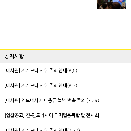
공지사항
[대사관] 자카르타 시위 주의 안내(8.6)
[대사관] 자카르타 시위 주의 안내(8.3)
[대사관] 인도네시아 파충류 불법 반출 주의 (7.29)
[입찰공고] 한-인도네시아 디지털융복합 탈 전시회
[대사관] 자카르타 시위 주의 안내(7.27)