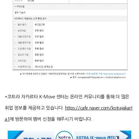
*코트라 자카르타 K-Move 센터는 온라인 커뮤니티를 통해 더 많은
취업 정보를 제공하고 있습니다.
https://cafe.naver.com/kotrajakart
a1
에 방문하여 멤버 신청을 해주시기 바랍니다.