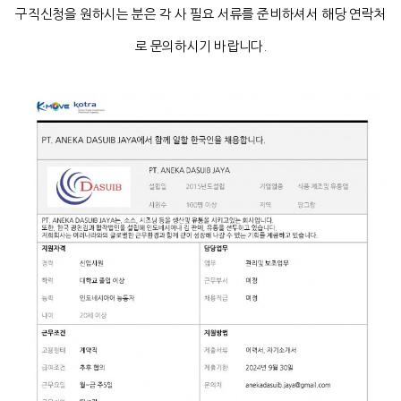
구직신청을 원하시는 분은 각 사 필요 서류를 준비하셔서 해당 연락처
로 문의하시기 바랍니다.