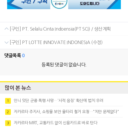
[구인] PT. Selalu Cinta Indoensia(PT SCI) / 생산계획
[구인] PT LOTTE INNOVATE INDONESIA (수정)
댓글목록
0
등록된 댓글이 없습니다.
많이 본 뉴스
인니 잇단 군중 폭행 사망…'사적 응징' 확산에 법치 우려
1
자카르타 주지사, 쇼핑몰 보안 울타리 철거 요청…"치안 문제없다"
2
자카르타 MRT, 교통카드 없이 신용카드로 바로 탄다
3