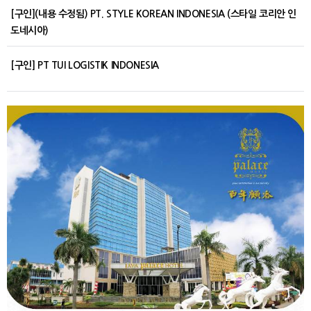
[구인](내용 수정됨) PT. STYLE KOREAN INDONESIA (스타일 코리안 인
도네시아)
[구인] PT TUI LOGISTIK INDONESIA