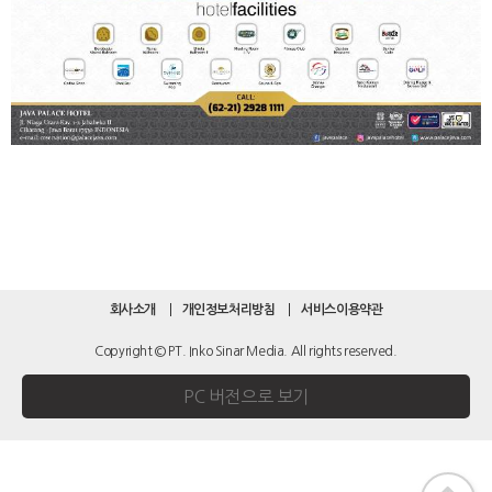
회사소개
개인정보처리방침
서비스이용약관
Copyright © PT. Inko Sinar Media. All rights reserved.
PC 버전으로 보기