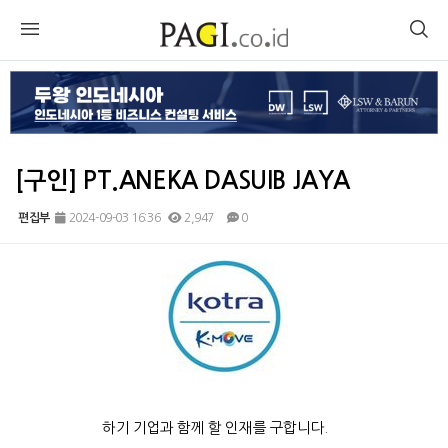
[구인] PT.ANEKA DASUIB JAYA
편집부
2024-09-03 16:36
2,947
0
본문
하기 기업과 함께 할 인재를 구합니다.