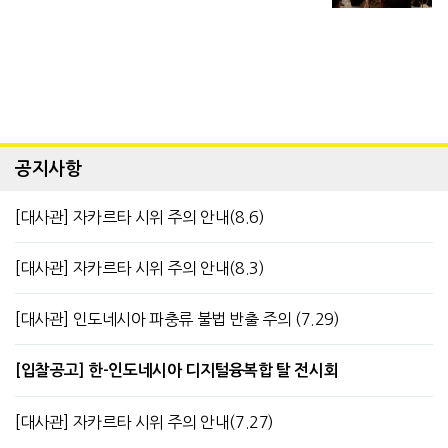
공지사항
[대사관] 자카르타 시위 주의 안내(8.6)
[대사관] 자카르타 시위 주의 안내(8.3)
[대사관] 인도네시아 파충류 불법 반출 주의 (7.29)
[입찰공고] 한-인도네시아 디지털융복합 탈 전시회
[대사관] 자카르타 시위 주의 안내(7.27)