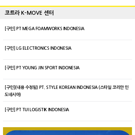
코트라 K-MOVE 센터
[구인] PT MEGA FOAMWORKS INDONESIA
[구인] LG ELECTRONICS INDONESIA
[구인] PT YOUNG JIN SPORT INDONESIA
[구인](내용 수정됨) PT. STYLE KOREAN INDONESIA (스타일 코리안 인
도네시아)
[구인] PT TUI LOGISTIK INDONESIA