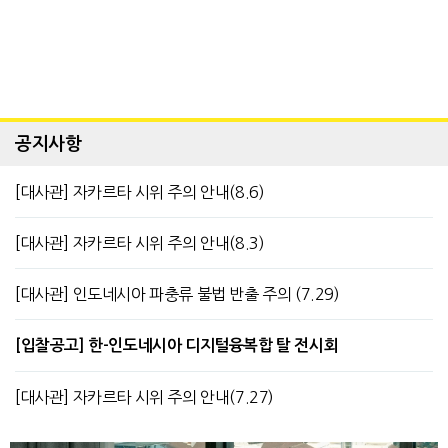
공지사항
[대사관] 자카르타 시위 주의 안내(8.6)
[대사관] 자카르타 시위 주의 안내(8.3)
[대사관] 인도네시아 파충류 불법 반출 주의 (7.29)
[입찰공고] 한-인도네시아 디지털융복합 탈 전시회
[대사관] 자카르타 시위 주의 안내(7.27)