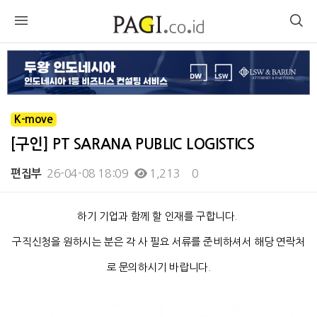
K-move
[구인] PT SARANA PUBLIC LOGISTICS
26-04-08 18:09
1,213
0
편집부
본문
하기 기업과 함께 할 인재를 구합니다.
구직신청을 원하시는 분은 각 사 필요 서류를 준비하셔서 해당 연락처
로 문의하시기 바랍니다.