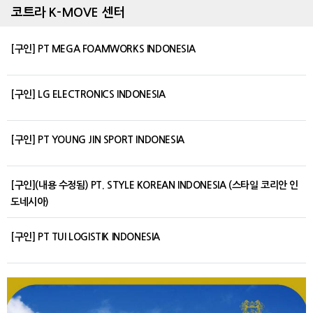
코트라 K-MOVE 센터
[구인] PT MEGA FOAMWORKS INDONESIA
[구인] LG ELECTRONICS INDONESIA
[구인] PT YOUNG JIN SPORT INDONESIA
[구인](내용 수정됨) PT. STYLE KOREAN INDONESIA (스타일 코리안 인
도네시아)
[구인] PT TUI LOGISTIK INDONESIA