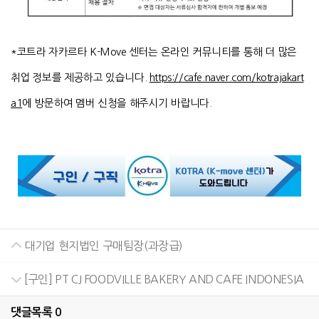
*코트라 자카르타 K-Move 센터는 온라인 커뮤니티를 통해 더 많은
취업 정보를 제공하고 있습니다.
https://cafe.naver.com/kotrajakart
a1
에 방문하여 멤버 신청을 해주시기 바랍니다.
대기업 현지법인 구매팀장(과장급)
[구인] PT CJ FOODVILLE BAKERY AND CAFE INDONESIA
댓글목록
0