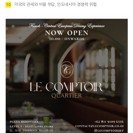
미국의 관세와 비용 부담, 인도네시아 경쟁력 위협
10