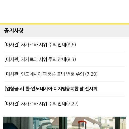
공지사항
[대사관] 자카르타 시위 주의 안내(8.6)
[대사관] 자카르타 시위 주의 안내(8.3)
[대사관] 인도네시아 파충류 불법 반출 주의 (7.29)
[입찰공고] 한-인도네시아 디지털융복합 탈 전시회
[대사관] 자카르타 시위 주의 안내(7.27)