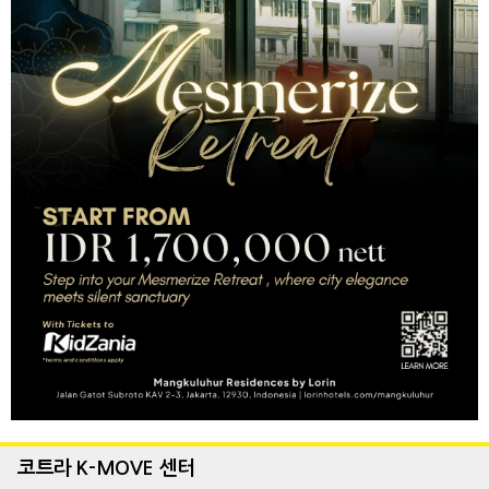
코트라 K-MOVE 센터