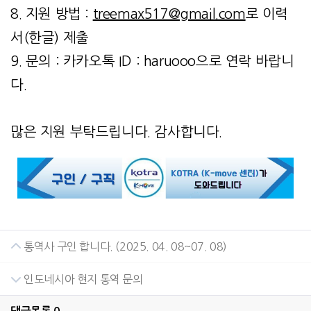
8. 지원 방법 :
treemax517@gmail.com
로 이력
서(한글) 제출
9. 문의 : 카카오톡 ID : haruooo으로 연락 바랍니
다.
많은 지원 부탁드립니다. 감사합니다.
통역사 구인 합니다. (2025. 04. 08~07. 08)
인도네시아 현지 통역 문의