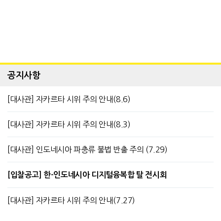
공지사항
[대사관] 자카르타 시위 주의 안내(8.6)
[대사관] 자카르타 시위 주의 안내(8.3)
[대사관] 인도네시아 파충류 불법 반출 주의 (7.29)
[입찰공고] 한-인도네시아 디지털융복합 탈 전시회
[대사관] 자카르타 시위 주의 안내(7.27)