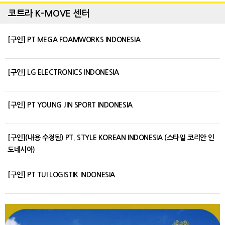
코트라 K-MOVE 센터
[구인] PT MEGA FOAMWORKS INDONESIA
[구인] LG ELECTRONICS INDONESIA
[구인] PT YOUNG JIN SPORT INDONESIA
[구인](내용 수정됨) PT. STYLE KOREAN INDONESIA (스타일 코리안 인
도네시아)
[구인] PT TUI LOGISTIK INDONESIA