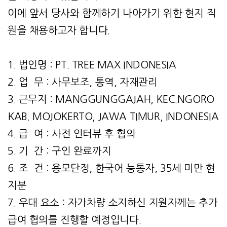
이에 앞서 당사와 함께하기 나아가기 위한 현지 직
원을 채용하고자 합니다.
1. 법인명 : PT. TREE MAX INDONESIA
2. 업 무 : 사무보조, 통역, 자재관리
3. 근무지 : MANGGUNGGAJAH, KEC.NGORO
KAB. MOJOKERTO, JAWA TIMUR, INDONESIA
4. 급 여 : 사전 인터뷰 후 협의
5. 기 간 : 구인 완료까지
6. 조 건 : 용모단정, 한국어 능통자, 35세 미만 현
지분
7. 우대 요소 : 자가차량 소지하신 지원자께는 추가
급여 협의를 진행할 예정입니다.