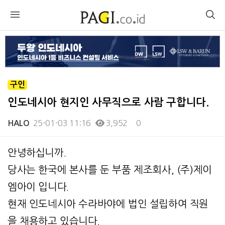
구인
인도네시아 현지인 사무직으로 사람 구합니다.
25-01-03 11:16
3,952
0
HALO
본문
안녕하십니까.
당사는 한국에 본사를 둔 부품 제조회사, (주)제이
엠아이 입니다.
현재 인도네시아 수라바야에 법인 설립하여 직원
을 채용하고 있습니다.