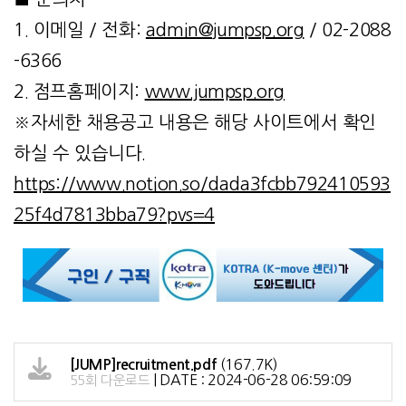
1. 이메일 / 전화:
admin@jumpsp.org
/ 02-2088
-6366
2. 점프홈페이지:
www.jumpsp.org
※자세한 채용공고 내용은 해당 사이트에서 확인
하실 수 있습니다.
https://www.notion.so/dada3fcbb792410593
25f4d7813bba79?pvs=4
(167.7K)
[JUMP]recruitment.pdf
|
DATE : 2024-06-28 06:59:09
55회 다운로드