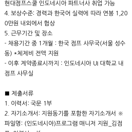
현대점프스쿨 인도네시아 파트너사 취업 가능
4. 보상수준: 경력과 한국어 실력에 따라 연봉 1,20
0만원 내외에서 협상
5. 근무기간 및 장소
- 채용기간 중 1개월 : 한국 점프 사무국(서울 성수
동) *체제비 전액 지원
- 이후 계약종료시까지 : 인도네시아 UI 대학교 내
점프 사무실
■ 제출서류
1. 이력서: 국문 1부
2. 자기소개서: 지원동기를 포함한 자기소개서 ※
파일명: (인도네시아)프로그램 매니저 지원_김점