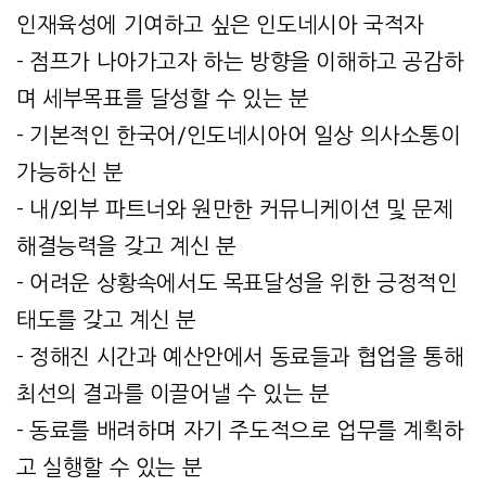
인재육성에 기여하고 싶은 인도네시아 국적자
- 점프가 나아가고자 하는 방향을 이해하고 공감하
며 세부목표를 달성할 수 있는 분
- 기본적인 한국어/인도네시아어 일상 의사소통이
가능하신 분
- 내/외부 파트너와 원만한 커뮤니케이션 및 문제
해결능력을 갖고 계신 분
- 어려운 상황속에서도 목표달성을 위한 긍정적인
태도를 갖고 계신 분
- 정해진 시간과 예산안에서 동료들과 협업을 통해
최선의 결과를 이끌어낼 수 있는 분
- 동료를 배려하며 자기 주도적으로 업무를 계획하
고 실행할 수 있는 분