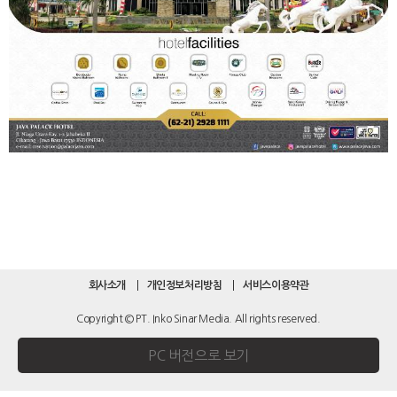
회사소개
개인정보처리방침
서비스이용약관
Copyright © PT. Inko Sinar Media. All rights reserved.
PC 버전으로 보기