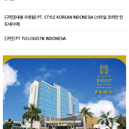
[구인](내용 수정됨) PT. STYLE KOREAN INDONESIA (스타일 코리안 인
도네시아)
[구인] PT TUI LOGISTIK INDONESIA