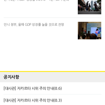
인니 정부, 올해 GDP 성장률 높을 것으로 전망
공지사항
[대사관] 자카르타 시위 주의 안내(8.6)
[대사관] 자카르타 시위 주의 안내(8.3)