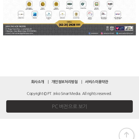
회사소개
개인정보처리방침
서비스이용약관
Copyright © PT. Inko Sinar Media. All rights reserved.
PC 버전으로 보기