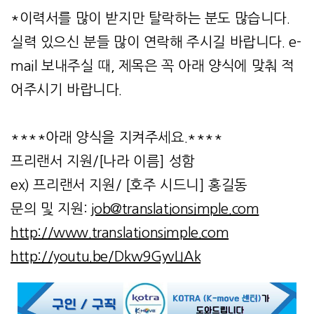
*이력서를 많이 받지만 탈락하는 분도 많습니다.
실력 있으신 분들 많이 연락해 주시길 바랍니다. e-
mail 보내주실 때, 제목은 꼭 아래 양식에 맞춰 적
어주시기 바랍니다.
****아래 양식을 지켜주세요.****
프리랜서 지원/[나라 이름] 성함
ex) 프리랜서 지원/ [호주 시드니] 홍길동
문의 및 지원:
job@translationsimple.com
http://www.translationsimple.com
http://youtu.be/Dkw9GyvLIAk