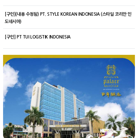
[구인](내용 수정됨) PT. STYLE KOREAN INDONESIA (스타일 코리안 인
도네시아)
[구인] PT TUI LOGISTIK INDONESIA