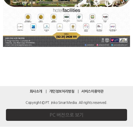
회사소개
개인정보처리방침
서비스이용약관
Copyright © PT. Inko Sinar Media. All rights reserved.
PC 버전으로 보기