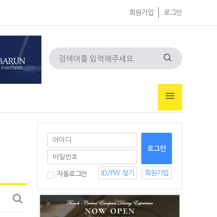
회원가입
로그인
ID/PW 찾기
회원가입
자동로그인