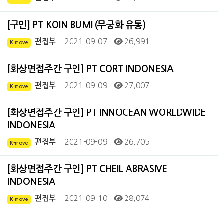
[구인] PT KOIN BUMI (무궁화 유통)
2021-09-07
26,991
편집부
K-move
[화상면접주간 구인] PT CORT INDONESIA
2021-09-09
27,007
편집부
K-move
[화상면접주간 구인] PT INNOCEAN WORLDWIDE
INDONESIA
2021-09-09
26,705
편집부
K-move
[화상면접주간 구인] PT CHEIL ABRASIVE
INDONESIA
2021-09-10
28,074
편집부
K-move