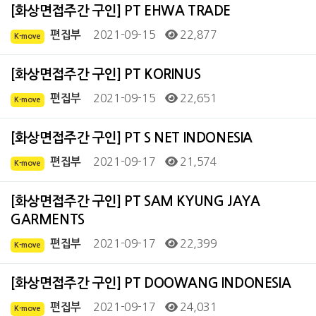
[화상면접주간 구인] PT EHWA TRADE
2021-09-15
22,877
편집부
K-move
[화상면접주간 구인] PT KORINUS
2021-09-15
22,651
편집부
K-move
[화상면접주간 구인] PT S NET INDONESIA
2021-09-17
21,574
편집부
K-move
[화상면접주간 구인] PT SAM KYUNG JAYA
GARMENTS
2021-09-17
22,399
편집부
K-move
[화상면접주간 구인] PT DOOWANG INDONESIA
2021-09-17
24,031
편집부
K-move