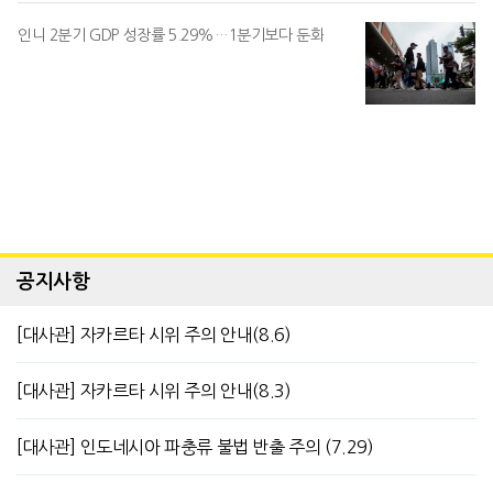
인니 2분기 GDP 성장률 5.29%…1분기보다 둔화
공지사항
[대사관] 자카르타 시위 주의 안내(8.6)
[대사관] 자카르타 시위 주의 안내(8.3)
[대사관] 인도네시아 파충류 불법 반출 주의 (7.29)