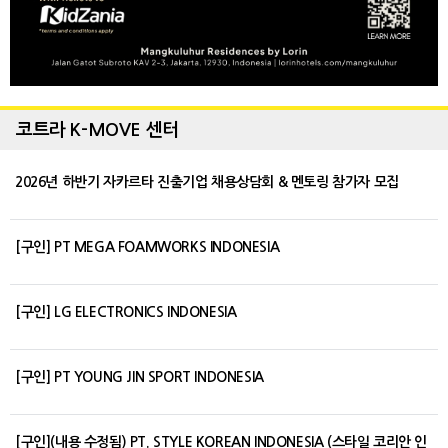
코트라 K-MOVE 센터
2026년 하반기 자카르타 진출기업 채용상담회 & 멘토링 참가자 모집
[구인] PT MEGA FOAMWORKS INDONESIA
[구인] LG ELECTRONICS INDONESIA
[구인] PT YOUNG JIN SPORT INDONESIA
[구인](내용 수정됨) PT. STYLE KOREAN INDONESIA (스타일 코리안 인